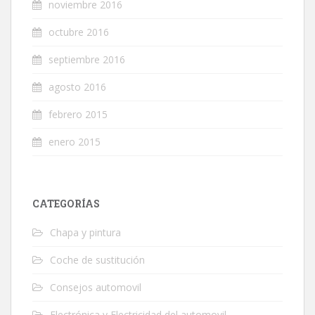
noviembre 2016
octubre 2016
septiembre 2016
agosto 2016
febrero 2015
enero 2015
CATEGORÍAS
Chapa y pintura
Coche de sustitución
Consejos automovil
Electrónica y Electricidad del automovil