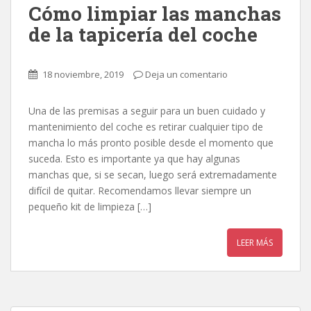
Cómo limpiar las manchas
de la tapicería del coche
18 noviembre, 2019
Deja un comentario
Una de las premisas a seguir para un buen cuidado y
mantenimiento del coche es retirar cualquier tipo de
mancha lo más pronto posible desde el momento que
suceda. Esto es importante ya que hay algunas
manchas que, si se secan, luego será extremadamente
difícil de quitar. Recomendamos llevar siempre un
pequeño kit de limpieza […]
LEER MÁS