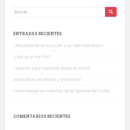
Buscar:
ENTRADAS RECIENTES
¿Necesitas llevar tu coche a un taller mecánico?
¿Qué es la Pre ITV?
Consejos para mantener limpio tu coche
Neumáticos en verano y en invierno
Cómo limpiar las manchas de la tapicería del coche
COMENTARIOS RECIENTES