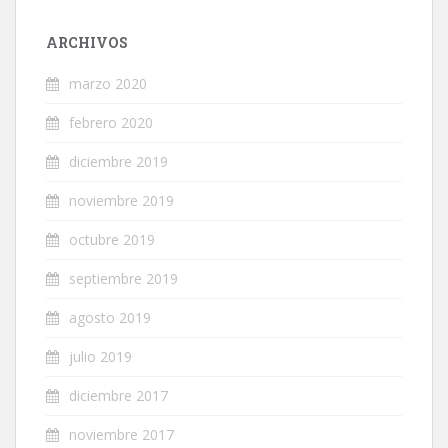
ARCHIVOS
marzo 2020
febrero 2020
diciembre 2019
noviembre 2019
octubre 2019
septiembre 2019
agosto 2019
julio 2019
diciembre 2017
noviembre 2017