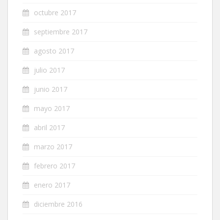
octubre 2017
septiembre 2017
agosto 2017
julio 2017
junio 2017
mayo 2017
abril 2017
marzo 2017
febrero 2017
enero 2017
diciembre 2016