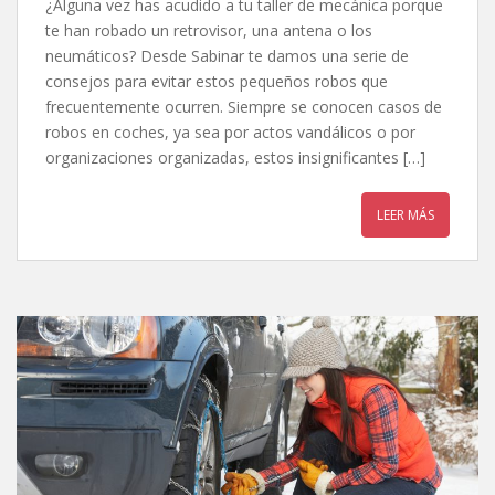
¿Alguna vez has acudido a tu taller de mecánica porque
te han robado un retrovisor, una antena o los
neumáticos? Desde Sabinar te damos una serie de
consejos para evitar estos pequeños robos que
frecuentemente ocurren. Siempre se conocen casos de
robos en coches, ya sea por actos vandálicos o por
organizaciones organizadas, estos insignificantes […]
LEER MÁS