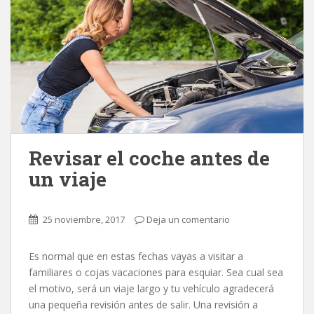
Revisar el coche antes de
un viaje
25 noviembre, 2017
Deja un comentario
Es normal que en estas fechas vayas a visitar a
familiares o cojas vacaciones para esquiar. Sea cual sea
el motivo, será un viaje largo y tu vehículo agradecerá
una pequeña revisión antes de salir. Una revisión a