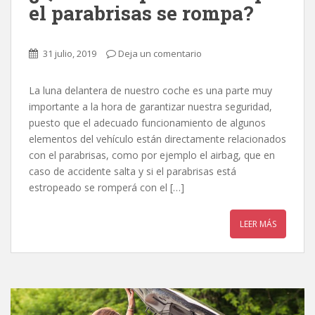
el parabrisas se rompa?
31 julio, 2019
Deja un comentario
La luna delantera de nuestro coche es una parte muy
importante a la hora de garantizar nuestra seguridad,
puesto que el adecuado funcionamiento de algunos
elementos del vehículo están directamente relacionados
con el parabrisas, como por ejemplo el airbag, que en
caso de accidente salta y si el parabrisas está
estropeado se romperá con el […]
LEER MÁS