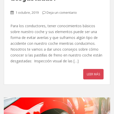
1 octubre, 2019
Deja un comentario
Para los conductores, tener conocimientos básicos
sobre nuestro coche y sus elementos puede ser una
forma de evitar averías y que suframos algún tipo de
accidente con nuestro coche mientras conducimos.
Nosotros te vamos a dar unos consejos sobre cómo
conocer si las pastillas de freno en nuestro coche están
desgastadas: Inspección visual de las […]
LEER MÁS