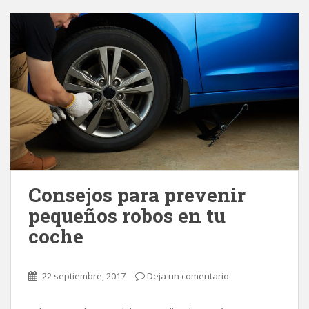
Consejos para prevenir
pequeños robos en tu
coche
22 septiembre, 2017
Deja un comentario