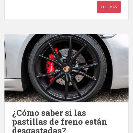
LEER MÁS
¿Cómo saber si las
pastillas de freno están
desgastadas?