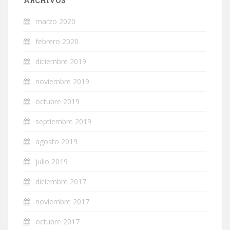
ARCHIVOS
marzo 2020
febrero 2020
diciembre 2019
noviembre 2019
octubre 2019
septiembre 2019
agosto 2019
julio 2019
diciembre 2017
noviembre 2017
octubre 2017