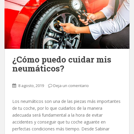
¿Cómo puedo cuidar mis
neumáticos?
8 agosto, 2019
Deja un comentario
Los neumáticos son una de las piezas más importantes
de tu coche, por lo que cuidarlos de la manera
adecuada será fundamental a la hora de evitar
accidentes y conseguir que tu coche aguante en
perfectas condiciones más tiempo. Desde Sabinar