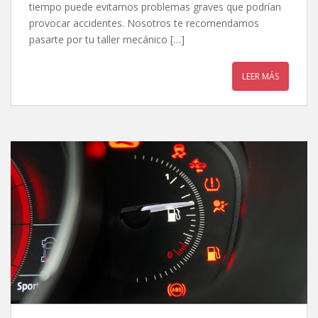
tiempo puede evitarnos problemas graves que podrían
provocar accidentes. Nosotros te recomendamos
pasarte por tu taller mecánico […]
LEER MÁS