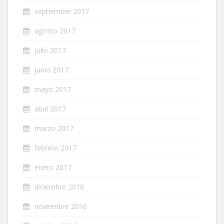
septiembre 2017
agosto 2017
julio 2017
junio 2017
mayo 2017
abril 2017
marzo 2017
febrero 2017
enero 2017
diciembre 2016
noviembre 2016