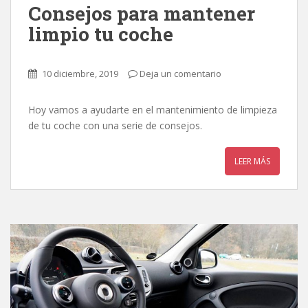
Consejos para mantener
limpio tu coche
10 diciembre, 2019
Deja un comentario
Hoy vamos a ayudarte en el mantenimiento de limpieza
de tu coche con una serie de consejos.
LEER MÁS