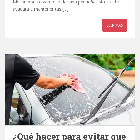
Motorsport te vamos a dar una pequeña lista que te
ayudará a mantener tus […]
LEER MÁS
¿Qué hacer para evitar que