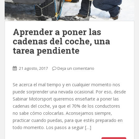
Aprender a poner las
cadenas del coche, una
tarea pendiente
21 agosto, 2017
Deja un comentario
Se acerca el mal tiempo y en cualquier momento nos
puede sorprender una nevada ocasional. Por eso, desde
Sabinar Motorsport queremos enseñarte a poner las
cadenas del coche, ya que el 70% de los conductores
no sabe cómo colocarlas. Aconsejamos siempre,
practicar cuando puedas, para que estés preparado en
todo momento. Los pasos a seguir […]