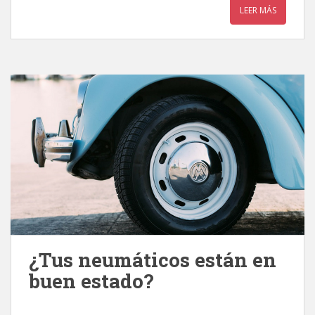
LEER MÁS
¿Tus neumáticos están en
buen estado?