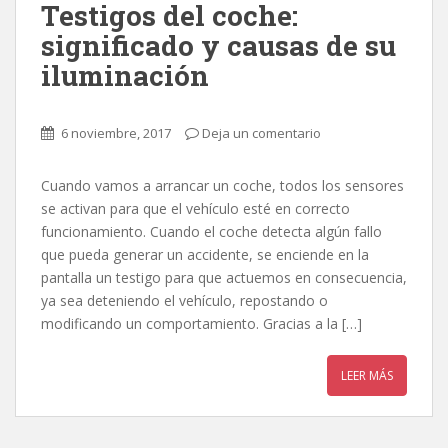
Testigos del coche:
significado y causas de su
iluminación
6 noviembre, 2017
Deja un comentario
Cuando vamos a arrancar un coche, todos los sensores
se activan para que el vehículo esté en correcto
funcionamiento. Cuando el coche detecta algún fallo
que pueda generar un accidente, se enciende en la
pantalla un testigo para que actuemos en consecuencia,
ya sea deteniendo el vehículo, repostando o
modificando un comportamiento. Gracias a la […]
LEER MÁS