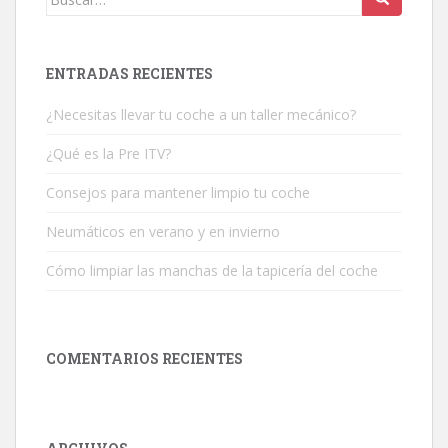
ENTRADAS RECIENTES
¿Necesitas llevar tu coche a un taller mecánico?
¿Qué es la Pre ITV?
Consejos para mantener limpio tu coche
Neumáticos en verano y en invierno
Cómo limpiar las manchas de la tapicería del coche
COMENTARIOS RECIENTES