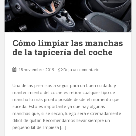
Cómo limpiar las manchas
de la tapicería del coche
18 noviembre, 2019
Deja un comentario
Una de las premisas a seguir para un buen cuidado y
mantenimiento del coche es retirar cualquier tipo de
mancha lo más pronto posible desde el momento que
suceda. Esto es importante ya que hay algunas
manchas que, si se secan, luego será extremadamente
difícil de quitar. Recomendamos llevar siempre un
pequeño kit de limpieza […]