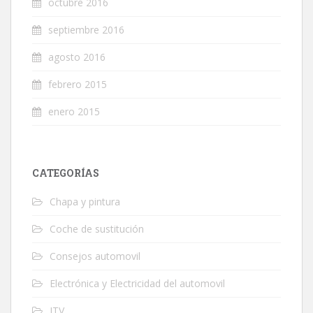
octubre 2016
septiembre 2016
agosto 2016
febrero 2015
enero 2015
CATEGORÍAS
Chapa y pintura
Coche de sustitución
Consejos automovil
Electrónica y Electricidad del automovil
ITV