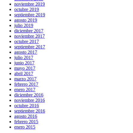
noviembre 2019
octubre 2019
septiembre 2019
agosto 2019
julio 2019
diciembre 2017
noviembre 2017
octubre 2017
septiembre 2017
agosto 2017
julio 2017
junio 2017
mayo 2017
abril 2017
marzo 2017
febrero 2017
enero 2017
diciembre 2016
noviembre 2016
octubre 2016
septiembre 2016
agosto 2016
febrero 2015
enero 2015