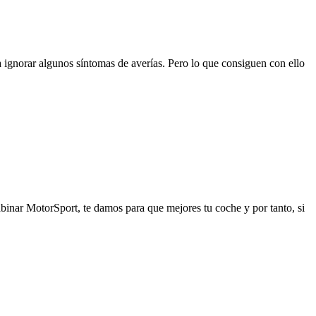
 ignorar algunos síntomas de averías. Pero lo que consiguen con ello
abinar MotorSport, te damos para que mejores tu coche y por tanto, si