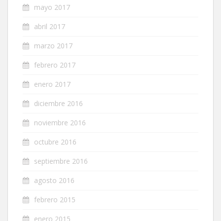
mayo 2017
abril 2017
marzo 2017
febrero 2017
enero 2017
diciembre 2016
noviembre 2016
octubre 2016
septiembre 2016
agosto 2016
febrero 2015
enero 2015