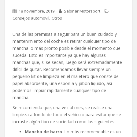
18 noviembre, 2019
Sabinar Motorsport
,
Consejos automovil
Otros
Una de las premisas a seguir para un buen cuidado y
mantenimiento del coche es retirar cualquier tipo de
mancha lo más pronto posible desde el momento que
suceda. Esto es importante ya que hay algunas
manchas que, si se secan, luego será extremadamente
difícil de quitar. Recomendamos llevar siempre un
pequeño kit de limpieza en el maletero que conste de
papel absorbente, una esponja y jabón líquido, así
podemos limpiar rápidamente cualquier tipo de
mancha.
Se recomienda que, una vez al mes, se realice una
limpieza a fondo de todo el vehículo para evitar que se
incruste algún tipo de suciedad como las siguientes:
Mancha de barro
. Lo más recomendable es un