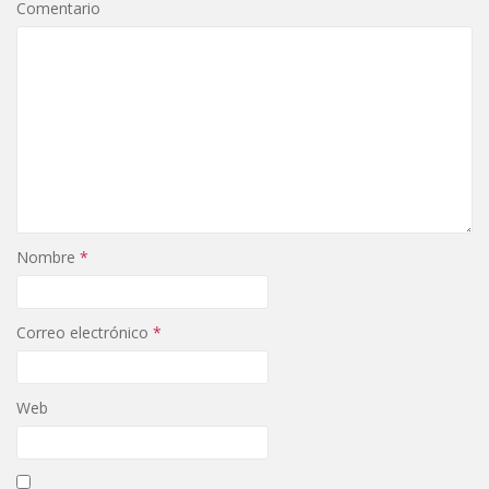
Comentario
Nombre
*
Correo electrónico
*
Web