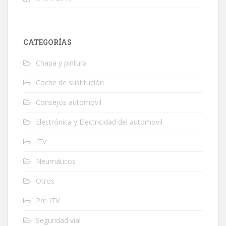
CATEGORÍAS
Chapa y pintura
Coche de sustitución
Consejos automovil
Electrónica y Electricidad del automovil
ITV
Neumáticos
Otros
Pre ITV
Seguridad vial