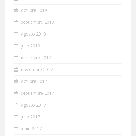
octubre 2019
septiembre 2019
agosto 2019
julio 2019
diciembre 2017
noviembre 2017
octubre 2017
septiembre 2017
agosto 2017
julio 2017
junio 2017