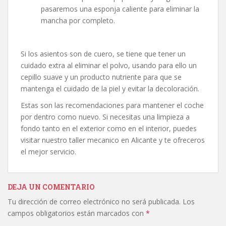
pasaremos una esponja caliente para eliminar la
mancha por completo.
Si los asientos son de cuero, se tiene que tener un
cuidado extra al eliminar el polvo, usando para ello un
cepillo suave y un producto nutriente para que se
mantenga el cuidado de la piel y evitar la decoloración.
Estas son las recomendaciones para mantener el coche
por dentro como nuevo. Si necesitas una limpieza a
fondo tanto en el exterior como en el interior, puedes
visitar nuestro taller mecanico en Alicante y te ofreceros
el mejor servicio.
DEJA UN COMENTARIO
Tu dirección de correo electrónico no será publicada.
Los
campos obligatorios están marcados con
*