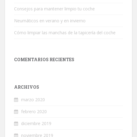
Consejos para mantener limpio tu coche
Neumáticos en verano y en invierno
Cómo limpiar las manchas de la tapicería del coche
COMENTARIOS RECIENTES
ARCHIVOS
marzo 2020
febrero 2020
diciembre 2019
noviembre 2019