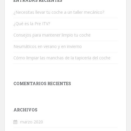
ENTRADAS RECIENTES
¿Necesitas llevar tu coche a un taller mecánico?
¿Qué es la Pre ITV?
Consejos para mantener limpio tu coche
Neumáticos en verano y en invierno
Cómo limpiar las manchas de la tapicería del coche
COMENTARIOS RECIENTES
ARCHIVOS
marzo 2020