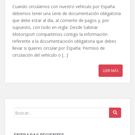
Cuando circulamos con nuestro vehículo por España
debemos tener una serie de documentación obligatoria
que debe estar al día, al corriente de pagos y, por
supuesto, con todo en regla. Desde Sabinar
Motorsport compartimos contigo la información
referente a la documentacioón obligatoria que debes
llevar si quieres circular por España: Permiso de
circulación del vehículo o […]
LEER MÁS
Buscar: