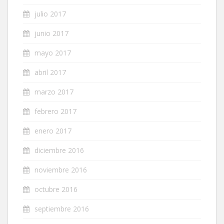
julio 2017
junio 2017
mayo 2017
abril 2017
marzo 2017
febrero 2017
enero 2017
diciembre 2016
noviembre 2016
octubre 2016
septiembre 2016