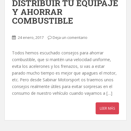
DISTRIBUIR TU EQUIPAJE
Y AHORRAR
COMBUSTIBLE
24 enero, 2017
Deja un comentario
Todos hemos escuchado consejos para ahorrar
combustible, que si mantén una velocidad uniforme,
evita los acelerones y los frenazos, si vas a estar
parado mucho tiempo es mejor que apagues el motor,
etc. Pero desde Sabinar Motorsport os traemos unos
consejos realmente útiles para evitar sorpresas en el
consumo de nuestro vehículo cuando vayamos a […]
LEER MÁS