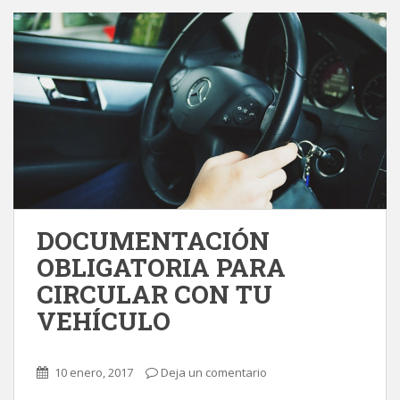
DOCUMENTACIÓN
OBLIGATORIA PARA
CIRCULAR CON TU
VEHÍCULO
10 enero, 2017
Deja un comentario