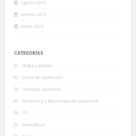
agosto 2016
febrero 2015
enero 2015
CATEGORÍAS
Chapa y pintura
Coche de sustitución
Consejos automovil
Electrónica y Electricidad del automovil
ITV
Neumáticos