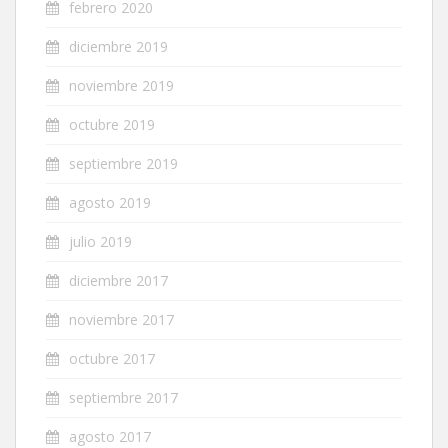
febrero 2020
diciembre 2019
noviembre 2019
octubre 2019
septiembre 2019
agosto 2019
julio 2019
diciembre 2017
noviembre 2017
octubre 2017
septiembre 2017
agosto 2017