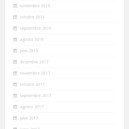
noviembre 2019
octubre 2019
septiembre 2019
agosto 2019
julio 2019
diciembre 2017
noviembre 2017
octubre 2017
septiembre 2017
agosto 2017
julio 2017