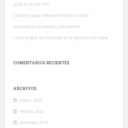
¿Qué es la Pre ITV?
Consejos para mantener limpio tu coche
Neumáticos en verano y en invierno
Cómo limpiar las manchas de la tapicería del coche
COMENTARIOS RECIENTES
ARCHIVOS
marzo 2020
febrero 2020
diciembre 2019