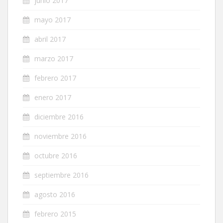
junio 2017
mayo 2017
abril 2017
marzo 2017
febrero 2017
enero 2017
diciembre 2016
noviembre 2016
octubre 2016
septiembre 2016
agosto 2016
febrero 2015