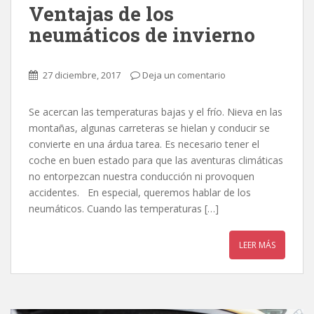
Ventajas de los
neumáticos de invierno
27 diciembre, 2017
Deja un comentario
Se acercan las temperaturas bajas y el frío. Nieva en las
montañas, algunas carreteras se hielan y conducir se
convierte en una árdua tarea. Es necesario tener el
coche en buen estado para que las aventuras climáticas
no entorpezcan nuestra conducción ni provoquen
accidentes. En especial, queremos hablar de los
neumáticos. Cuando las temperaturas […]
LEER MÁS