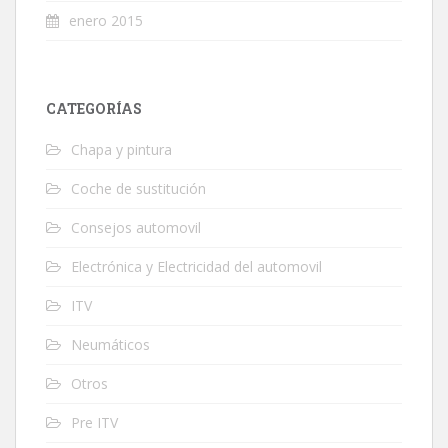
enero 2015
CATEGORÍAS
Chapa y pintura
Coche de sustitución
Consejos automovil
Electrónica y Electricidad del automovil
ITV
Neumáticos
Otros
Pre ITV