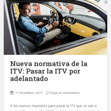
Nueva normativa de la
ITV: Pasar la ITV por
adelantado
11 diciembre, 2017
Deja un comentario
A los nuevos requisitos para pasar la ITV que se van a