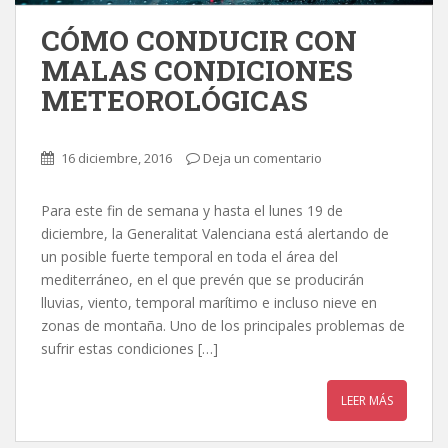
CÓMO CONDUCIR CON
MALAS CONDICIONES
METEOROLÓGICAS
16 diciembre, 2016
Deja un comentario
Para este fin de semana y hasta el lunes 19 de
diciembre, la Generalitat Valenciana está alertando de
un posible fuerte temporal en toda el área del
mediterráneo, en el que prevén que se producirán
lluvias, viento, temporal marítimo e incluso nieve en
zonas de montaña. Uno de los principales problemas de
sufrir estas condiciones […]
LEER MÁS