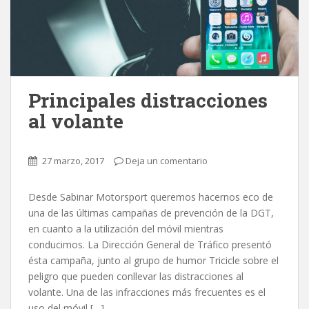
Principales distracciones
al volante
27 marzo, 2017
Deja un comentario
Desde Sabinar Motorsport queremos hacernos eco de
una de las últimas campañas de prevención de la DGT,
en cuanto a la utilización del móvil mientras
conducimos. La Dirección General de Tráfico presentó
ésta campaña, junto al grupo de humor Tricicle sobre el
peligro que pueden conllevar las distracciones al
volante. Una de las infracciones más frecuentes es el
uso del móvil […]