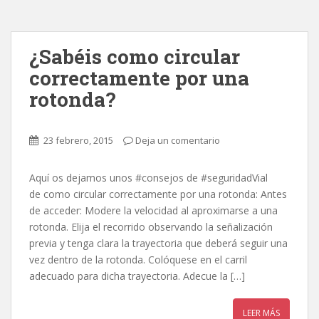
¿Sabéis como circular
correctamente por una
rotonda?
23 febrero, 2015
Deja un comentario
Aquí os dejamos unos #consejos de #seguridadVial
de como circular correctamente por una rotonda: Antes
de acceder: Modere la velocidad al aproximarse a una
rotonda. Elija el recorrido observando la señalización
previa y tenga clara la trayectoria que deberá seguir una
vez dentro de la rotonda. Colóquese en el carril
adecuado para dicha trayectoria. Adecue la […]
LEER MÁS