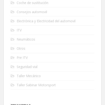
Coche de sustitución
Consejos automovil
Electrónica y Electricidad del automovil
ITV
Neumáticos
Otros
Pre ITV
Seguridad vial
Taller Mecánico
Taller Sabinar Motorsport