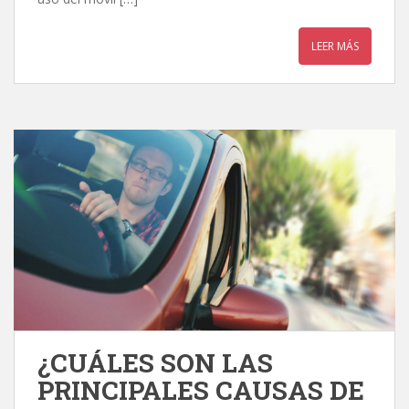
LEER MÁS
¿CUÁLES SON LAS
PRINCIPALES CAUSAS DE