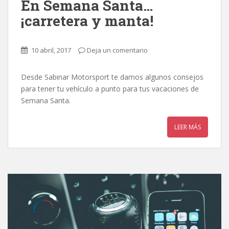
En Semana Santa…
¡carretera y manta!
10 abril, 2017
Deja un comentario
Desde Sabinar Motorsport te damos algunos consejos
para tener tu vehículo a punto para tus vacaciones de
Semana Santa.
LEER MÁS