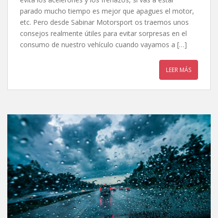
parado mucho tiempo es mejor que apagues el motor,
etc. Pero desde Sabinar Motorsport os traemos unos
consejos realmente útiles para evitar sorpresas en el
consumo de nuestro vehículo cuando vayamos a […]
LEER MÁS