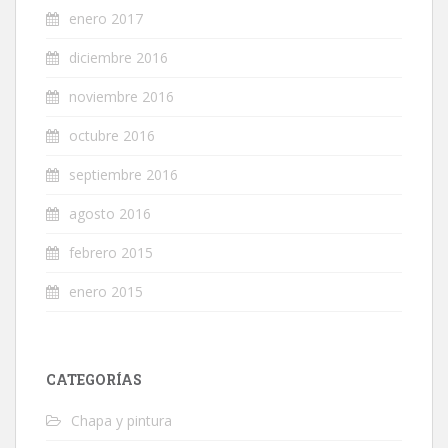
enero 2017
diciembre 2016
noviembre 2016
octubre 2016
septiembre 2016
agosto 2016
febrero 2015
enero 2015
CATEGORÍAS
Chapa y pintura