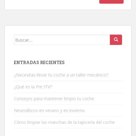
Buscar:
ENTRADAS RECIENTES
¿Necesitas llevar tu coche a un taller mecánico?
¿Qué es la Pre ITV?
Consejos para mantener limpio tu coche
Neumáticos en verano y en invierno
Cómo limpiar las manchas de la tapicería del coche