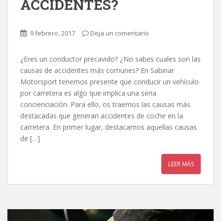
ACCIDENTES?
9 febrero, 2017
Deja un comentario
¿Eres un conductor precavido? ¿No sabes cuales son las
causas de accidentes más comunes? En Sabinar
Motorsport tenemos presente que conducir un vehículo
por carretera es algo que implica una seria
concienciación. Para ello, os traemos las causas más
destacadas que generan accidentes de coche en la
carretera. En primer lugar, destacamos aquellas causas
de […]
LEER MÁS