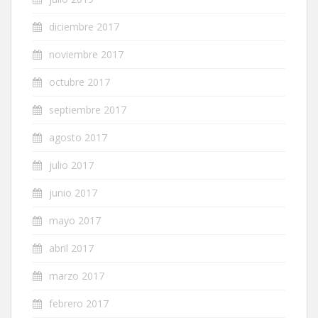
diciembre 2017
noviembre 2017
octubre 2017
septiembre 2017
agosto 2017
julio 2017
junio 2017
mayo 2017
abril 2017
marzo 2017
febrero 2017