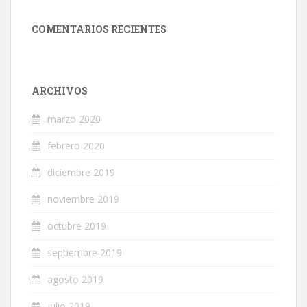
COMENTARIOS RECIENTES
ARCHIVOS
marzo 2020
febrero 2020
diciembre 2019
noviembre 2019
octubre 2019
septiembre 2019
agosto 2019
julio 2019