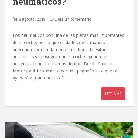
neumáticos?
8 agosto, 2019
Deja un comentario
Los neumáticos son una de las piezas más importantes
de tu coche, por lo que cuidarlos de la manera
adecuada será fundamental a la hora de evitar
accidentes y conseguir que tu coche aguante en
perfectas condiciones más tiempo. Desde Sabinar
Motorsport te vamos a dar una pequeña lista que te
ayudará a mantener tus […]
LEER MÁS