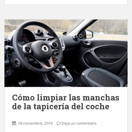
Cómo limpiar las manchas
de la tapicería del coche
18 noviembre, 2019
Deja un comentario