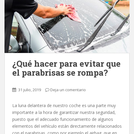
¿Qué hacer para evitar que
el parabrisas se rompa?
31 julio, 2019
Deja un comentario
La luna delantera de nuestro coche es una parte muy
importante a la hora de garantizar nuestra seguridad,
puesto que el adecuado funcionamiento de algunos
elementos del vehículo están directamente relacionados
con el parabrisas, como por ejemplo el airbag, que en