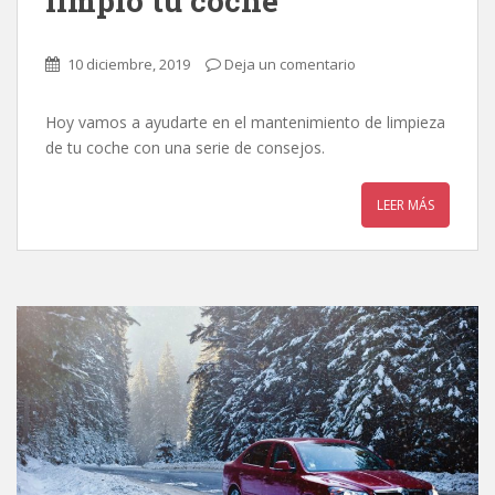
limpio tu coche
10 diciembre, 2019
Deja un comentario
Hoy vamos a ayudarte en el mantenimiento de limpieza
de tu coche con una serie de consejos.
LEER MÁS