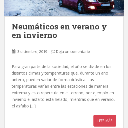
Neumáticos en verano y
en invierno
3 diciembre, 2019
Deja un comentario
Para gran parte de la sociedad, el año se divide en los
distintos climas y temperaturas que, durante un año
antero, pueden variar de forma drástica. Las
temperaturas varían entre las estaciones de manera
extrema y esto repercute en el terreno, por ejemplo en
invierno el asfalto está helado, mientras que en verano,
el asfalto […]
LEER MÁS