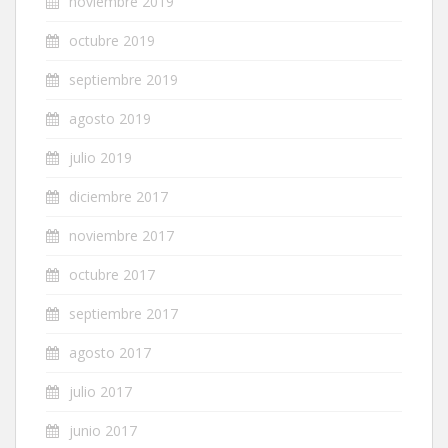
noviembre 2019
octubre 2019
septiembre 2019
agosto 2019
julio 2019
diciembre 2017
noviembre 2017
octubre 2017
septiembre 2017
agosto 2017
julio 2017
junio 2017