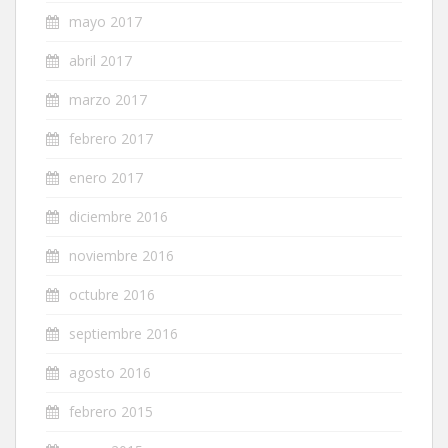
mayo 2017
abril 2017
marzo 2017
febrero 2017
enero 2017
diciembre 2016
noviembre 2016
octubre 2016
septiembre 2016
agosto 2016
febrero 2015