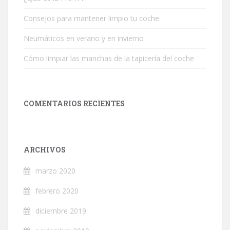
Consejos para mantener limpio tu coche
Neumáticos en verano y en invierno
Cómo limpiar las manchas de la tapicería del coche
COMENTARIOS RECIENTES
ARCHIVOS
marzo 2020
febrero 2020
diciembre 2019