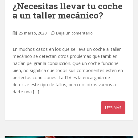
¿Necesitas llevar tu coche
a un taller mecánico?
25 marzo, 2020
Deja un comentario
En muchos casos en los que se lleva un coche al taller
mecánico se detectan otros problemas que también
hacían peligrar la conducción. Que un coche funcione
bien, no significa que todos sus componentes estén en
perfectas condiciones. La ITV es la encargada de
detectar este tipo de fallos, pero nosotros vamos a
darte una […]
LEER MÁS