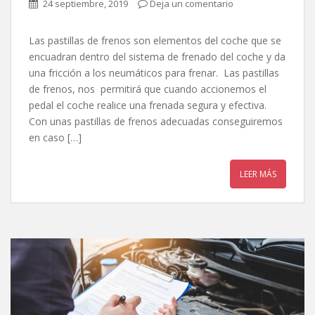
24 septiembre, 2019
Deja un comentario
Las pastillas de frenos son elementos del coche que se
encuadran dentro del sistema de frenado del coche y da
una fricción a los neumáticos para frenar. Las pastillas
de frenos, nos permitirá que cuando accionemos el
pedal el coche realice una frenada segura y efectiva.
Con unas pastillas de frenos adecuadas conseguiremos
en caso […]
LEER MÁS