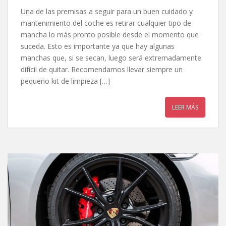
Una de las premisas a seguir para un buen cuidado y
mantenimiento del coche es retirar cualquier tipo de
mancha lo más pronto posible desde el momento que
suceda. Esto es importante ya que hay algunas
manchas que, si se secan, luego será extremadamente
difícil de quitar. Recomendamos llevar siempre un
pequeño kit de limpieza […]
LEER MÁS