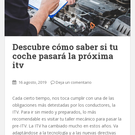
Descubre cómo saber si tu
coche pasará la próxima
itv
16 agosto, 2019
Deja un comentario
Cada cierto tiempo, nos toca cumplir con una de las
obligaciones más detestadas por los conductores, la
ITV. Para ir sin miedo y preparados, lo más
recomendable es visitar tu taller mecánico para pasar la
pre-ITV. La ITV ha cambiado mucho en estos años. Va
adaptándose a la tecnología y a las nuevas directivas