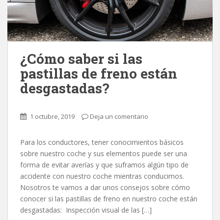
¿Cómo saber si las
pastillas de freno están
desgastadas?
1 octubre, 2019
Deja un comentario
Para los conductores, tener conocimientos básicos
sobre nuestro coche y sus elementos puede ser una
forma de evitar averías y que suframos algún tipo de
accidente con nuestro coche mientras conducimos.
Nosotros te vamos a dar unos consejos sobre cómo
conocer si las pastillas de freno en nuestro coche están
desgastadas: Inspección visual de las […]