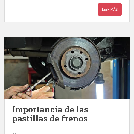
LEER MÁS
Importancia de las
pastillas de frenos