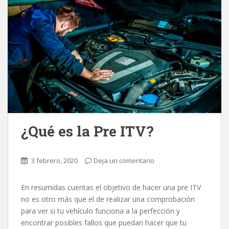
¿Qué es la Pre ITV?
3 febrero, 2020
Deja un comentario
En resumidas cuentas el objetivo de hacer una pre ITV
no es otro más que el de realizar una comprobación
para ver si tu vehículo funciona a la perfección y
encontrar posibles fallos que puedan hacer que tu