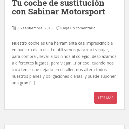
Tu coche de sustitución
con Sabinar Motorsport
16 septiembre, 2016
Deja un comentario
Nuestro coche es una herramienta casi imprescindible
en nuestro día a día. Lo utilizamos para ir a trabajar,
para comprar, llevar a los niños al colegio, desplazarnos
a diferentes lugares, para viajar,…Por eso, cuando nos
toca tener que dejarlo en el taller, nos altera todos
nuestros planes y obligaciones diarias, y puede suponer
una gran […]
LEER MÁS