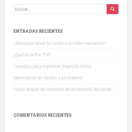
Buscar:
ENTRADAS RECIENTES
¿Necesitas llevar tu coche a un taller mecánico?
¿Qué es la Pre ITV?
Consejos para mantener limpio tu coche
Neumáticos en verano y en invierno
Cómo limpiar las manchas de la tapicería del coche
COMENTARIOS RECIENTES