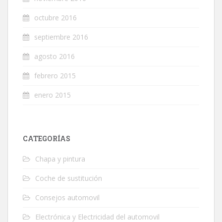
octubre 2016
septiembre 2016
agosto 2016
febrero 2015
enero 2015
CATEGORÍAS
Chapa y pintura
Coche de sustitución
Consejos automovil
Electrónica y Electricidad del automovil