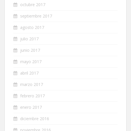
octubre 2017
septiembre 2017
agosto 2017
julio 2017
junio 2017
mayo 2017
abril 2017
marzo 2017
febrero 2017
enero 2017
diciembre 2016
noviembre 2016