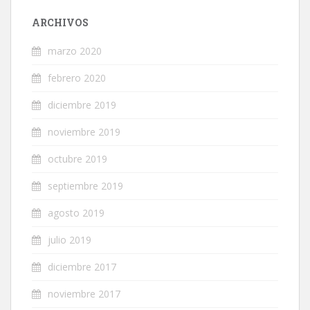
ARCHIVOS
marzo 2020
febrero 2020
diciembre 2019
noviembre 2019
octubre 2019
septiembre 2019
agosto 2019
julio 2019
diciembre 2017
noviembre 2017