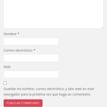
Nombre
*
Correo electrónico
*
Web
Guardar mi nombre, correo electrónico y sitio web en este
navegador para la próxima vez que haga un comentario.