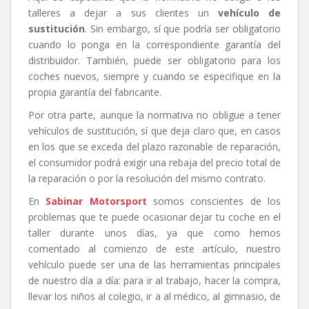
talleres a dejar a sus clientes un
vehículo de
sustitución
. Sin embargo, sí que podría ser obligatorio
cuando lo ponga en la correspondiente garantía del
distribuidor. También, puede ser obligatorio para los
coches nuevos, siempre y cuando se especifique en la
propia garantía del fabricante.
Por otra parte, aunque la normativa no obligue a tener
vehículos de sustitución, sí que deja claro que, en casos
en los que se exceda del plazo razonable de reparación,
el consumidor podrá exigir una rebaja del precio total de
la reparación o por la resolución del mismo contrato.
En
Sabinar Motorsport
somos conscientes de los
problemas que te puede ocasionar dejar tu coche en el
taller durante unos días, ya que como hemos
comentado al comienzo de este artículo, nuestro
vehículo puede ser una de las herramientas principales
de nuestro día a día: para ir al trabajo, hacer la compra,
llevar los niños al colegio, ir a al médico, al gimnasio, de