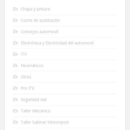
Chapa y pintura
Coche de sustitución
Consejos automovil
Electrónica y Electricidad del automovil
ITV
Neumáticos
Otros
Pre ITV
Seguridad vial
Taller Mecánico
Taller Sabinar Motorsport