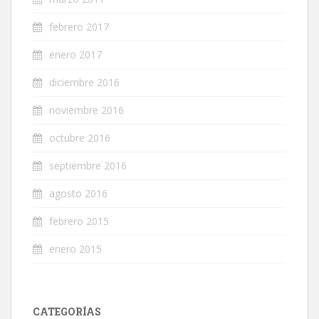
febrero 2017
enero 2017
diciembre 2016
noviembre 2016
octubre 2016
septiembre 2016
agosto 2016
febrero 2015
enero 2015
CATEGORÍAS