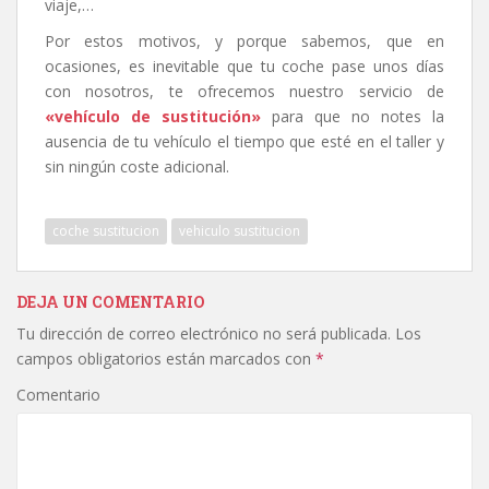
viaje,…
Por estos motivos, y porque sabemos, que en
ocasiones, es inevitable que tu coche pase unos días
con nosotros, te ofrecemos nuestro servicio de
«vehículo de sustitución»
para que no notes la
ausencia de tu vehículo el tiempo que esté en el taller y
sin ningún coste adicional.
coche sustitucion
vehiculo sustitucion
DEJA UN COMENTARIO
Tu dirección de correo electrónico no será publicada.
Los
campos obligatorios están marcados con
*
Comentario