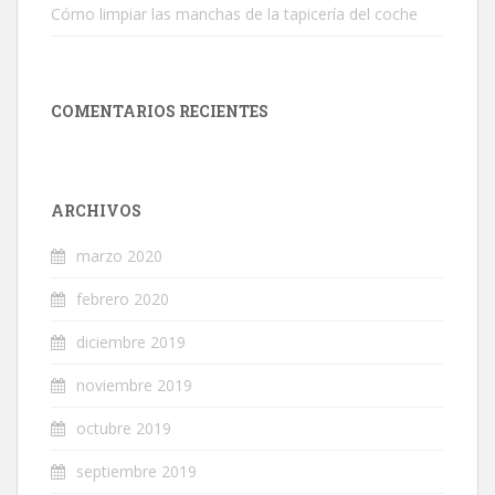
Cómo limpiar las manchas de la tapicería del coche
COMENTARIOS RECIENTES
ARCHIVOS
marzo 2020
febrero 2020
diciembre 2019
noviembre 2019
octubre 2019
septiembre 2019