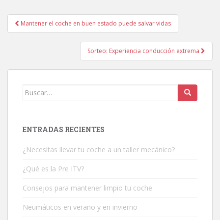
Mantener el coche en buen estado puede salvar vidas
Navegación de entradas
Sorteo: Experiencia conducción extrema
Buscar:
ENTRADAS RECIENTES
¿Necesitas llevar tu coche a un taller mecánico?
¿Qué es la Pre ITV?
Consejos para mantener limpio tu coche
Neumáticos en verano y en invierno