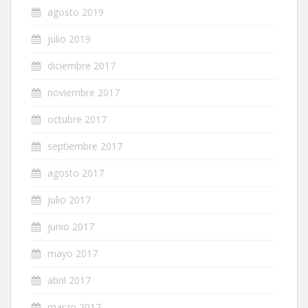
agosto 2019
julio 2019
diciembre 2017
noviembre 2017
octubre 2017
septiembre 2017
agosto 2017
julio 2017
junio 2017
mayo 2017
abril 2017
marzo 2017