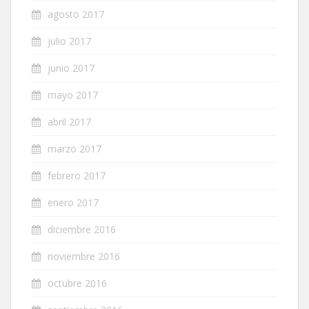
agosto 2017
julio 2017
junio 2017
mayo 2017
abril 2017
marzo 2017
febrero 2017
enero 2017
diciembre 2016
noviembre 2016
octubre 2016