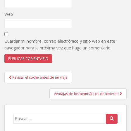
Web
Guardar mi nombre, correo electrónico y sitio web en este
navegador para la próxima vez que haga un comentario.
Revisar el coche antes de un viaje
Navegación de entradas
Ventajas de los neumáticos de invierno
Buscar: