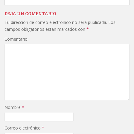
DEJA UN COMENTARIO
Tu dirección de correo electrónico no será publicada.
Los
campos obligatorios están marcados con
*
Comentario
Nombre
*
Correo electrónico
*