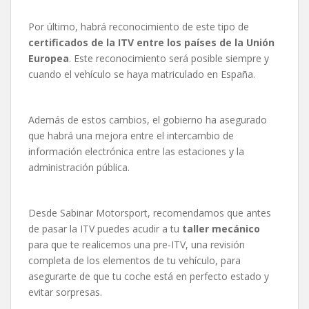
Por último, habrá reconocimiento de este tipo de
certificados de la ITV entre los países de la Unión
Europea
. Este reconocimiento será posible siempre y
cuando el vehículo se haya matriculado en España.
Además de estos cambios, el gobierno ha asegurado
que habrá una mejora entre el intercambio de
información electrónica entre las estaciones y la
administración pública.
Desde Sabinar Motorsport, recomendamos que antes
de pasar la ITV puedes acudir a tu
taller mecánico
para que te realicemos una pre-ITV, una revisión
completa de los elementos de tu vehículo, para
asegurarte de que tu coche está en perfecto estado y
evitar sorpresas.