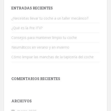
ENTRADAS RECIENTES
¿Necesitas llevar tu coche a un taller mecánico?
¿Qué es la Pre ITV?
Consejos para mantener limpio tu coche
Neumáticos en verano y en invierno
Cómo limpiar las manchas de la tapicería del coche
COMENTARIOS RECIENTES
ARCHIVOS