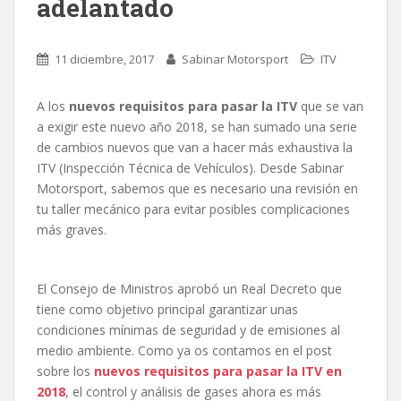
adelantado
11 diciembre, 2017
Sabinar Motorsport
ITV
A los
nuevos requisitos para pasar la ITV
que se van
a exigir este nuevo año 2018, se han sumado una serie
de cambios nuevos que van a hacer más exhaustiva la
ITV (Inspección Técnica de Vehículos). Desde Sabinar
Motorsport, sabemos que es necesario una revisión en
tu taller mecánico para evitar posibles complicaciones
más graves.
El Consejo de Ministros aprobó un Real Decreto que
tiene como objetivo principal garantizar unas
condiciones mínimas de seguridad y de emisiones al
medio ambiente. Como ya os contamos en el post
sobre los
nuevos requisitos para pasar la ITV en
2018
, el control y análisis de gases ahora es más