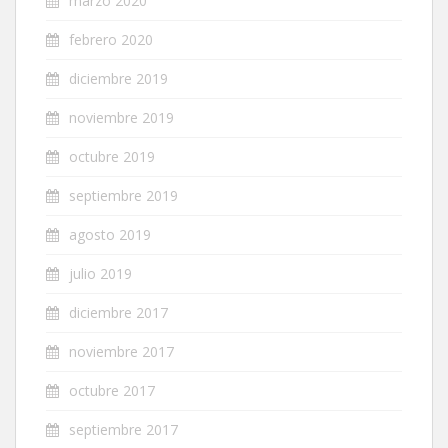
marzo 2020
febrero 2020
diciembre 2019
noviembre 2019
octubre 2019
septiembre 2019
agosto 2019
julio 2019
diciembre 2017
noviembre 2017
octubre 2017
septiembre 2017