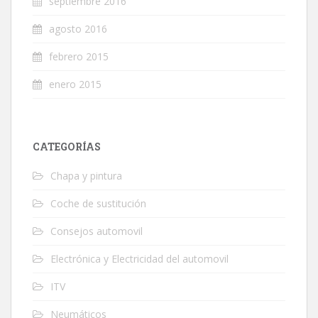
septiembre 2016
agosto 2016
febrero 2015
enero 2015
CATEGORÍAS
Chapa y pintura
Coche de sustitución
Consejos automovil
Electrónica y Electricidad del automovil
ITV
Neumáticos