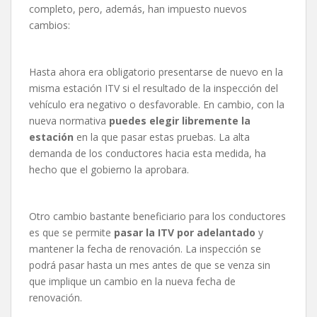
completo, pero, además, han impuesto nuevos
cambios:
Hasta ahora era obligatorio presentarse de nuevo en la
misma estación ITV si el resultado de la inspección del
vehículo era negativo o desfavorable. En cambio, con la
nueva normativa
puedes elegir libremente la
estación
en la que pasar estas pruebas. La alta
demanda de los conductores hacia esta medida, ha
hecho que el gobierno la aprobara.
Otro cambio bastante beneficiario para los conductores
es que se permite
pasar la ITV por adelantado
y
mantener la fecha de renovación. La inspección se
podrá pasar hasta un mes antes de que se venza sin
que implique un cambio en la nueva fecha de
renovación.