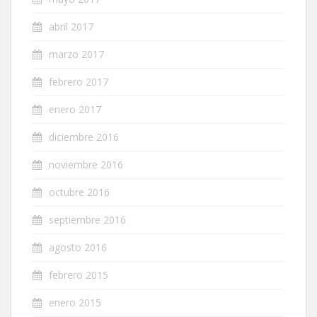
abril 2017
marzo 2017
febrero 2017
enero 2017
diciembre 2016
noviembre 2016
octubre 2016
septiembre 2016
agosto 2016
febrero 2015
enero 2015