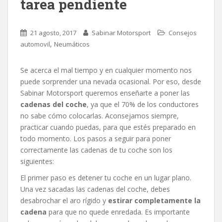
tarea pendiente
21 agosto, 2017
Sabinar Motorsport
Consejos
,
automovil
Neumáticos
Se acerca el mal tiempo y en cualquier momento nos
puede sorprender una nevada ocasional. Por eso, desde
Sabinar Motorsport queremos enseñarte a poner las
cadenas del coche
, ya que el 70% de los conductores
no sabe cómo colocarlas. Aconsejamos siempre,
practicar cuando puedas, para que estés preparado en
todo momento. Los pasos a seguir para poner
correctamente las cadenas de tu coche son los
siguientes:
El primer paso es detener tu coche en un lugar plano.
Una vez sacadas las cadenas del coche, debes
desabrochar el aro rígido y
estirar completamente la
cadena
para que no quede enredada. Es importante