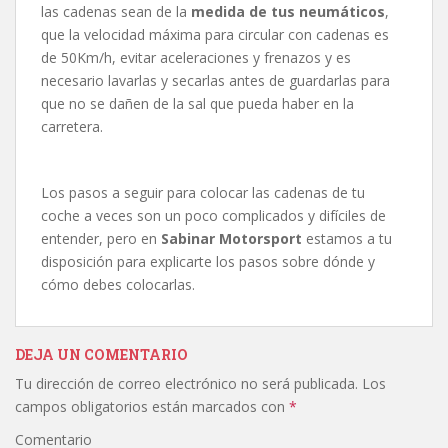
las cadenas sean de la
medida de tus neumáticos
,
que la velocidad máxima para circular con cadenas es
de 50Km/h, evitar aceleraciones y frenazos y es
necesario lavarlas y secarlas antes de guardarlas para
que no se dañen de la sal que pueda haber en la
carretera.
Los pasos a seguir para colocar las cadenas de tu
coche a veces son un poco complicados y difíciles de
entender, pero en
Sabinar Motorsport
estamos a tu
disposición para explicarte los pasos sobre dónde y
cómo debes colocarlas.
DEJA UN COMENTARIO
Tu dirección de correo electrónico no será publicada.
Los
campos obligatorios están marcados con
*
Comentario