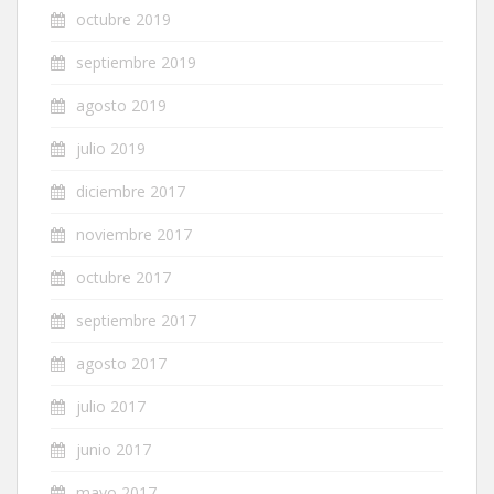
octubre 2019
septiembre 2019
agosto 2019
julio 2019
diciembre 2017
noviembre 2017
octubre 2017
septiembre 2017
agosto 2017
julio 2017
junio 2017
mayo 2017