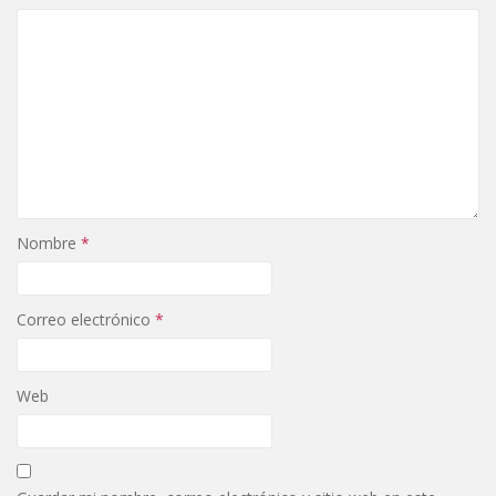
Nombre
*
Correo electrónico
*
Web