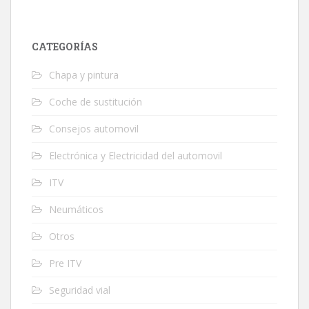
CATEGORÍAS
Chapa y pintura
Coche de sustitución
Consejos automovil
Electrónica y Electricidad del automovil
ITV
Neumáticos
Otros
Pre ITV
Seguridad vial