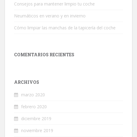
Consejos para mantener limpio tu coche
Neumáticos en verano y en invierno
Cómo limpiar las manchas de la tapicería del coche
COMENTARIOS RECIENTES
ARCHIVOS
marzo 2020
febrero 2020
diciembre 2019
noviembre 2019