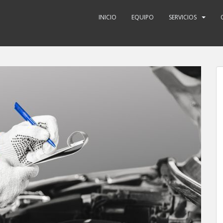
INICIO
EQUIPO
SERVICIOS