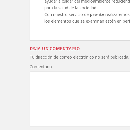
ayudar a cuidar del medioambiente reduciendo
para la salud de la sociedad.
Con nuestro servicio de
pre-itv
realizaremos 
los elementos que se examinan estén en perfe
DEJA UN COMENTARIO
Tu dirección de correo electrónico no será publicada.
Comentario