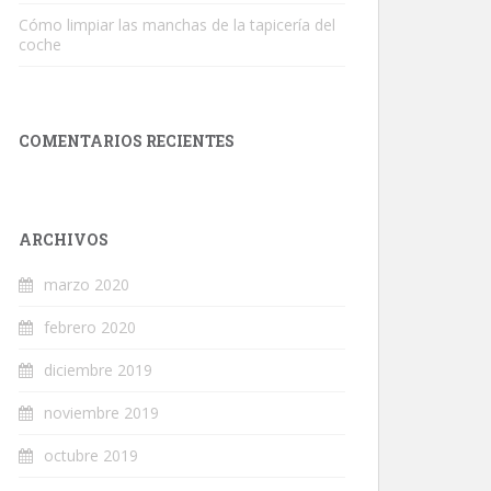
Cómo limpiar las manchas de la tapicería del
coche
COMENTARIOS RECIENTES
ARCHIVOS
marzo 2020
febrero 2020
diciembre 2019
noviembre 2019
octubre 2019