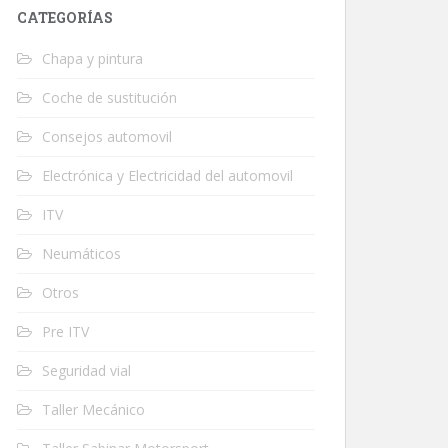
CATEGORÍAS
Chapa y pintura
Coche de sustitución
Consejos automovil
Electrónica y Electricidad del automovil
ITV
Neumáticos
Otros
Pre ITV
Seguridad vial
Taller Mecánico