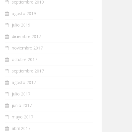
septiembre 2019
agosto 2019
julio 2019
diciembre 2017
noviembre 2017
octubre 2017
septiembre 2017
agosto 2017
julio 2017
junio 2017
mayo 2017
abril 2017