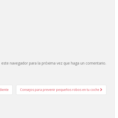
n este navegador para la próxima vez que haga un comentario.
diente
Consejos para prevenir pequeños robos en tu coche