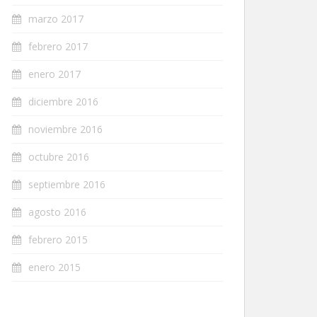
marzo 2017
febrero 2017
enero 2017
diciembre 2016
noviembre 2016
octubre 2016
septiembre 2016
agosto 2016
febrero 2015
enero 2015