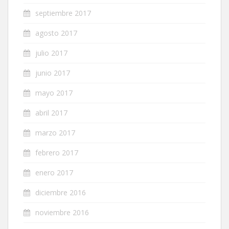
septiembre 2017
agosto 2017
julio 2017
junio 2017
mayo 2017
abril 2017
marzo 2017
febrero 2017
enero 2017
diciembre 2016
noviembre 2016