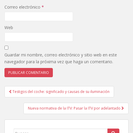
Correo electrónico
*
Web
Guardar mi nombre, correo electrónico y sitio web en este
navegador para la próxima vez que haga un comentario.
Testigos del coche: significado y causas de su iluminación
Navegación de entradas
Nueva normativa de la ITV: Pasar la ITV por adelantado
Buscar: