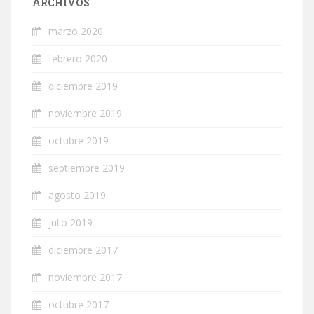
ARCHIVOS
marzo 2020
febrero 2020
diciembre 2019
noviembre 2019
octubre 2019
septiembre 2019
agosto 2019
julio 2019
diciembre 2017
noviembre 2017
octubre 2017