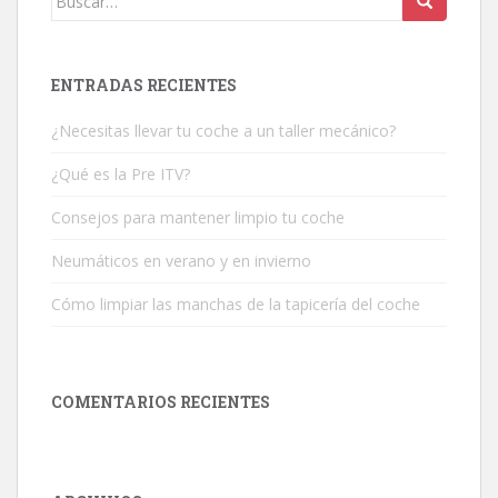
ENTRADAS RECIENTES
¿Necesitas llevar tu coche a un taller mecánico?
¿Qué es la Pre ITV?
Consejos para mantener limpio tu coche
Neumáticos en verano y en invierno
Cómo limpiar las manchas de la tapicería del coche
COMENTARIOS RECIENTES