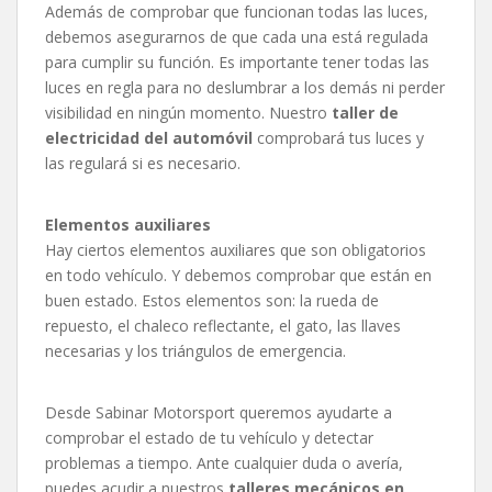
Además de comprobar que funcionan todas las luces,
debemos asegurarnos de que cada una está regulada
para cumplir su función. Es importante tener todas las
luces en regla para no deslumbrar a los demás ni perder
visibilidad en ningún momento. Nuestro
taller de
electricidad del automóvil
comprobará tus luces y
las regulará si es necesario.
Elementos auxiliares
Hay ciertos elementos auxiliares que son obligatorios
en todo vehículo. Y debemos comprobar que están en
buen estado. Estos elementos son: la rueda de
repuesto, el chaleco reflectante, el gato, las llaves
necesarias y los triángulos de emergencia.
Desde Sabinar Motorsport queremos ayudarte a
comprobar el estado de tu vehículo y detectar
problemas a tiempo. Ante cualquier duda o avería,
puedes acudir a nuestros
talleres mecánicos en