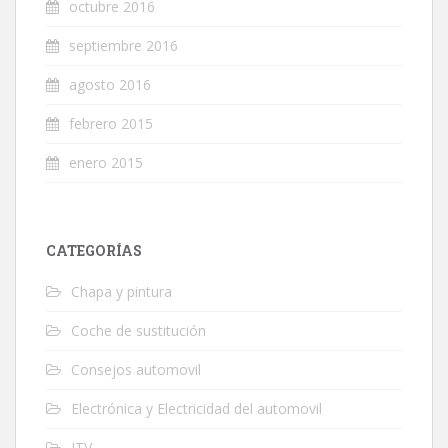
octubre 2016
septiembre 2016
agosto 2016
febrero 2015
enero 2015
CATEGORÍAS
Chapa y pintura
Coche de sustitución
Consejos automovil
Electrónica y Electricidad del automovil
ITV