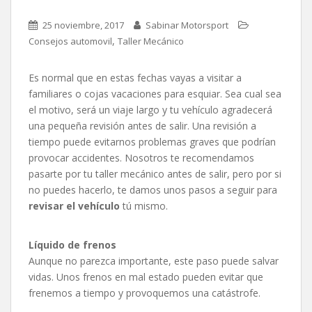
25 noviembre, 2017
Sabinar Motorsport
,
Consejos automovil
Taller Mecánico
Es normal que en estas fechas vayas a visitar a
familiares o cojas vacaciones para esquiar. Sea cual sea
el motivo, será un viaje largo y tu vehículo agradecerá
una pequeña revisión antes de salir. Una revisión a
tiempo puede evitarnos problemas graves que podrían
provocar accidentes. Nosotros te recomendamos
pasarte por tu taller mecánico antes de salir, pero por si
no puedes hacerlo, te damos unos pasos a seguir para
revisar el vehículo
tú mismo.
Líquido de frenos
Aunque no parezca importante, este paso puede salvar
vidas. Unos frenos en mal estado pueden evitar que
frenemos a tiempo y provoquemos una catástrofe.