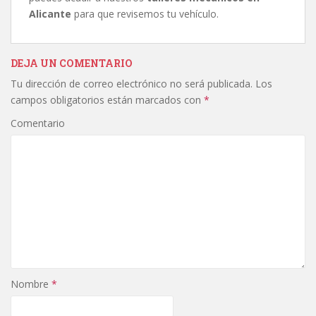
Alicante
para que revisemos tu vehículo.
DEJA UN COMENTARIO
Tu dirección de correo electrónico no será publicada.
Los
campos obligatorios están marcados con
*
Comentario
Nombre
*