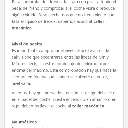
Para comprobar los frenos, bastará con pisar a fondo el
pedal del freno y comprobar si el coche vibra o produce
algún chirrido. Si sospechamos que no frena bien o que
falla el líquido de frenos, debemos acudir al
taller
mecánico
.
Nivel de aceite
Es importante comprobar el nivel del aceite antes de
salir. Tiene que encontrarse entre las líneas de Mín y
Máx, es decir, sin estar por debajo del mínimo ni por
encima del máximo. Esta comprobación hay que hacerla
siempre en frío, ya que cuando se caliente el motor, el
nivel varía.
Además, hay que prestarle atención al testigo del aceite
en el panel del coche. Si está encendido en amarillo o en
rojo, debemos llevar el coche al
taller mecánico
.
Neumáticos